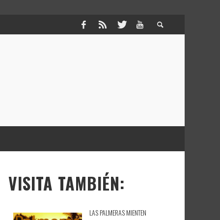
VISITA TAMBIÉN:
LAS PALMERAS MIENTEN