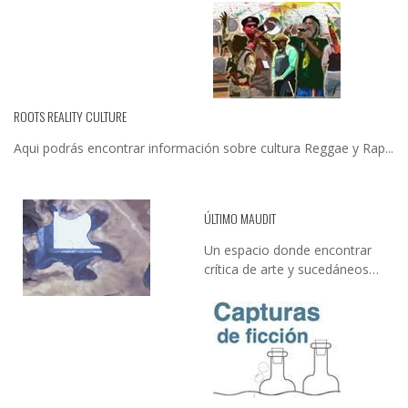
ROOTS REALITY CULTURE
Aqui podrás encontrar información sobre cultura Reggae y Rap...
ÚLTIMO MAUDIT
Un espacio donde encontrar
crítica de arte y sucedáneos…