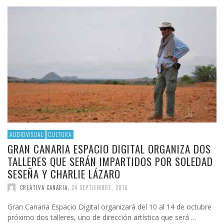
AUDIOVISUAL
CULTURA
GRAN CANARIA ESPACIO DIGITAL ORGANIZA DOS
TALLERES QUE SERÁN IMPARTIDOS POR SOLEDAD
SESEÑA Y CHARLIE LÁZARO
CREATIVA CANARIA
,
24 SEPTIEMBRE, 2016
Gran Canaria Espacio Digital organizará del 10 al 14 de octubre
próximo dos talleres, uno de dirección artística que será …