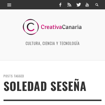
CULTURA, CIENCIA Y TECNOLOGÍA
POSTS TAGGED
SOLEDAD SESEÑA