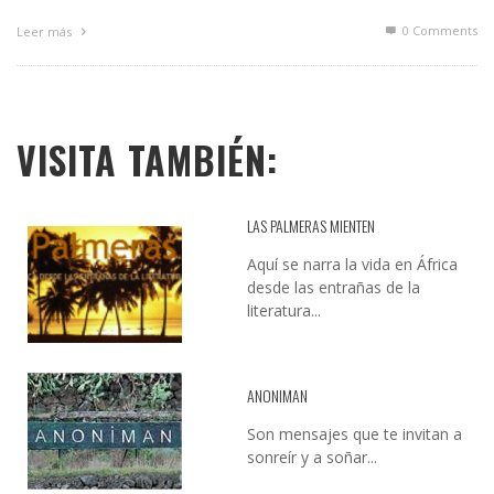
0 Comments
Leer más
VISITA TAMBIÉN:
LAS PALMERAS MIENTEN
Aquí se narra la vida en África
desde las entrañas de la
literatura...
ANONIMAN
Son mensajes que te invitan a
sonreír y a soñar...