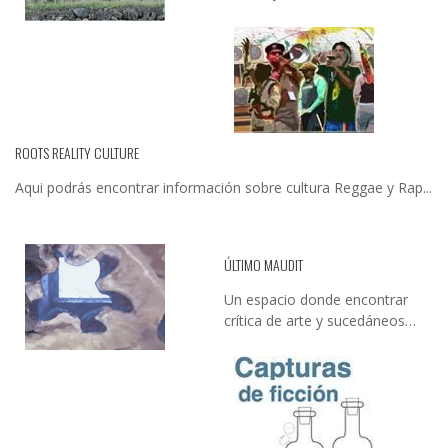
ROOTS REALITY CULTURE
Aqui podrás encontrar información sobre cultura Reggae y Rap...
ÚLTIMO MAUDIT
Un espacio donde encontrar
crítica de arte y sucedáneos…