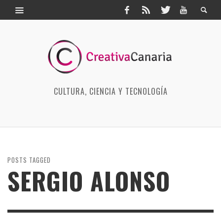
CULTURA, CIENCIA Y TECNOLOGÍA
POSTS TAGGED
SERGIO ALONSO