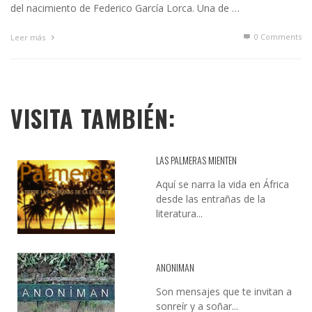
del nacimiento de Federico García Lorca. Una de …
0 Comments
Leer más
VISITA TAMBIÉN:
LAS PALMERAS MIENTEN
Aquí se narra la vida en África
desde las entrañas de la
literatura...
ANONIMAN
Son mensajes que te invitan a
sonreír y a soñar...