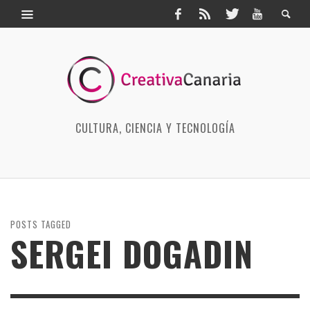
CULTURA, CIENCIA Y TECNOLOGÍA
POSTS TAGGED
SERGEI DOGADIN