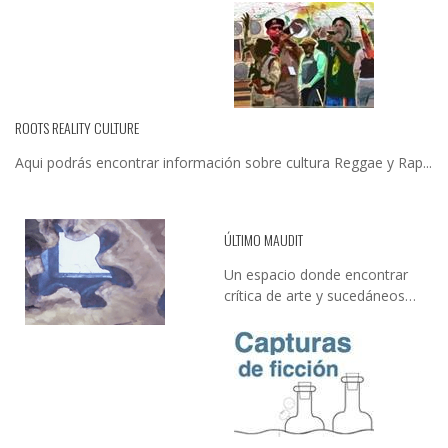
ROOTS REALITY CULTURE
Aqui podrás encontrar información sobre cultura Reggae y Rap...
ÚLTIMO MAUDIT
Un espacio donde encontrar
crítica de arte y sucedáneos…