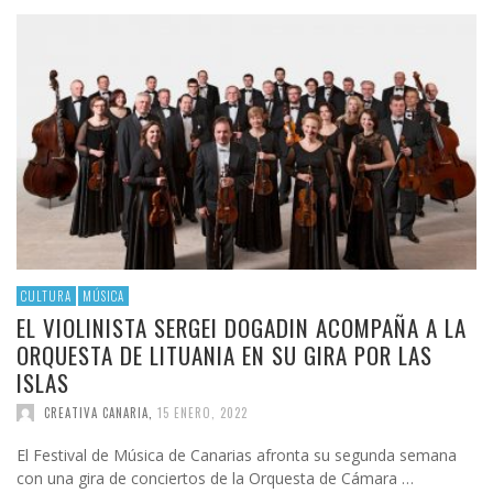
CULTURA
MÚSICA
EL VIOLINISTA SERGEI DOGADIN ACOMPAÑA A LA
ORQUESTA DE LITUANIA EN SU GIRA POR LAS
ISLAS
CREATIVA CANARIA
,
15 ENERO, 2022
El Festival de Música de Canarias afronta su segunda semana
con una gira de conciertos de la Orquesta de Cámara …