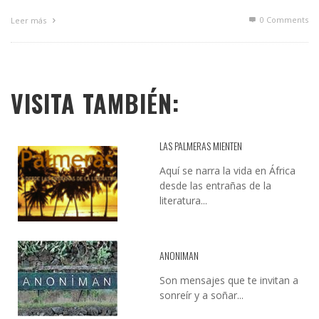
0 Comments
Leer más
VISITA TAMBIÉN:
LAS PALMERAS MIENTEN
Aquí se narra la vida en África
desde las entrañas de la
literatura...
ANONIMAN
Son mensajes que te invitan a
sonreír y a soñar...