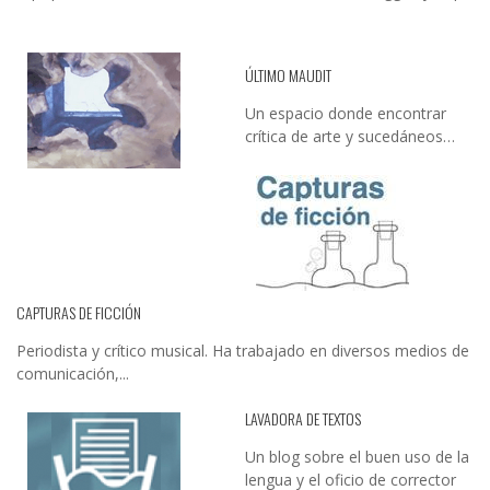
ÚLTIMO MAUDIT
Un espacio donde encontrar
crítica de arte y sucedáneos…
CAPTURAS DE FICCIÓN
Periodista y crítico musical. Ha trabajado en diversos medios de
comunicación,...
LAVADORA DE TEXTOS
Un blog sobre el buen uso de la
lengua y el oficio de corrector