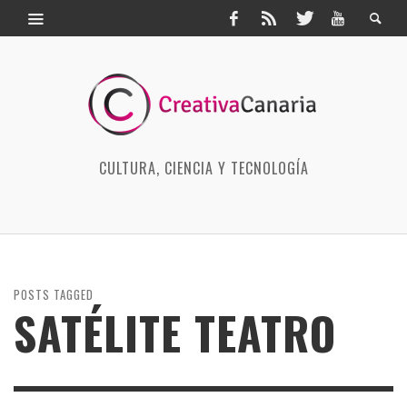
CULTURA, CIENCIA Y TECNOLOGÍA
POSTS TAGGED
SATÉLITE TEATRO