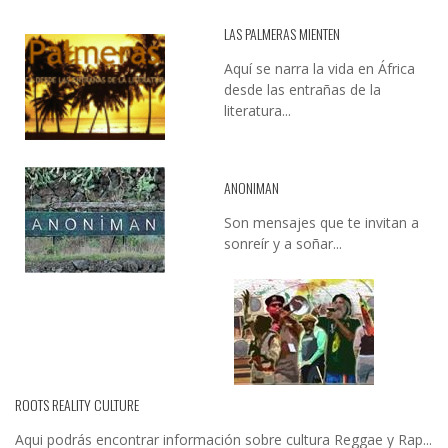
LAS PALMERAS MIENTEN
Aquí se narra la vida en África
desde las entrañas de la
literatura...
ANONIMAN
Son mensajes que te invitan a
sonreír y a soñar...
ROOTS REALITY CULTURE
Aqui podrás encontrar información sobre cultura Reggae y Rap...