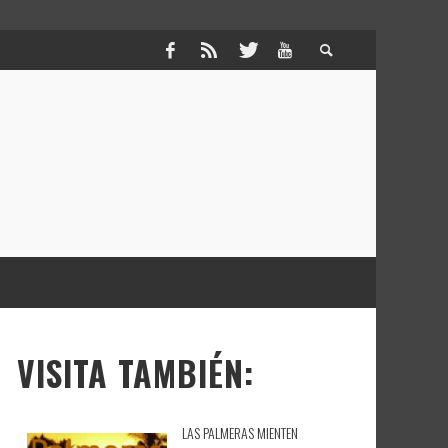
VISITA TAMBIÉN:
LAS PALMERAS MIENTEN