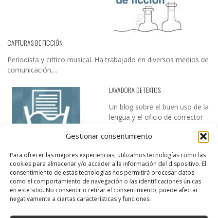
CAPTURAS DE FICCIÓN
Periodista y crítico musical. Ha trabajado en diversos medios de
comunicación,...
LAVADORA DE TEXTOS
Un blog sobre el buen uso de la
lengua y el oficio de corrector
de textos…
Gestionar consentimiento
Para ofrecer las mejores experiencias, utilizamos tecnologías como las
cookies para almacenar y/o acceder a la información del dispositivo. El
consentimiento de estas tecnologías nos permitirá procesar datos
como el comportamiento de navegación o las identificaciones únicas
en este sitio. No consentir o retirar el consentimiento, puede afectar
negativamente a ciertas características y funciones.
DESIREE MARTÍN