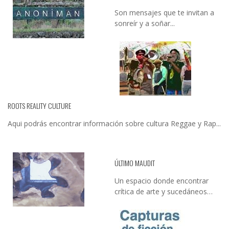
Son mensajes que te invitan a
sonreír y a soñar...
ROOTS REALITY CULTURE
Aqui podrás encontrar información sobre cultura Reggae y Rap...
ÚLTIMO MAUDIT
Un espacio donde encontrar
crítica de arte y sucedáneos…