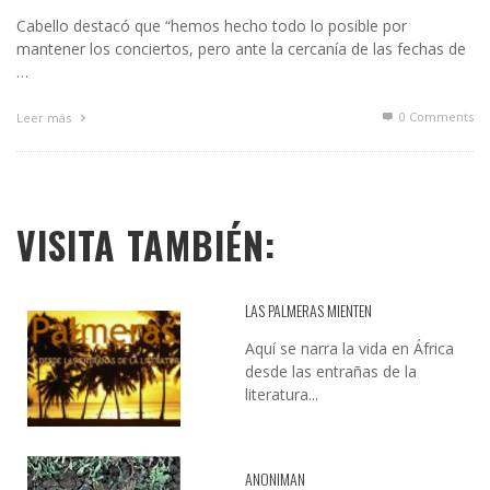
Cabello destacó que “hemos hecho todo lo posible por
mantener los conciertos, pero ante la cercanía de las fechas de
…
0 Comments
Leer más
VISITA TAMBIÉN:
LAS PALMERAS MIENTEN
Aquí se narra la vida en África
desde las entrañas de la
literatura...
ANONIMAN