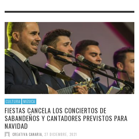
CULTURA
MÚSICA
FIESTAS CANCELA LOS CONCIERTOS DE
SABANDEÑOS Y CANTADORES PREVISTOS PARA
NAVIDAD
CREATIVA CANARIA
,
27 DICIEMBRE, 2021