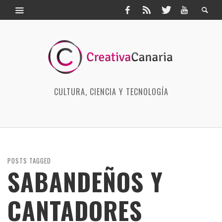
CULTURA, CIENCIA Y TECNOLOGÍA
POSTS TAGGED
SABANDEÑOS Y
CANTADORES