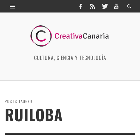
CULTURA, CIENCIA Y TECNOLOGÍA
POSTS TAGGED
RUILOBA