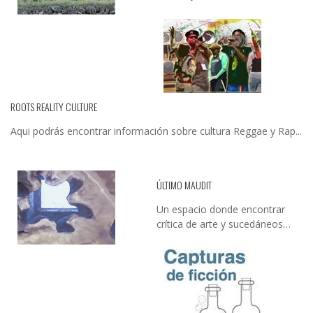
ROOTS REALITY CULTURE
Aqui podrás encontrar información sobre cultura Reggae y Rap...
ÚLTIMO MAUDIT
Un espacio donde encontrar
crítica de arte y sucedáneos…