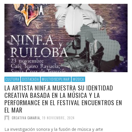
CULTURA
DESTACADA
MULTIDISCIPLINAR
MÚSICA
LA ARTISTA NINF.A MUESTRA SU IDENTIDAD
CREATIVA BASADA EN LA MÚSICA Y LA
PERFORMANCE EN EL FESTIVAL ENCUENTROS EN
EL MAR
CREATIVA CANARIA
,
19 NOVIEMBRE, 2024
La investigación sonora y la fusión de música y arte