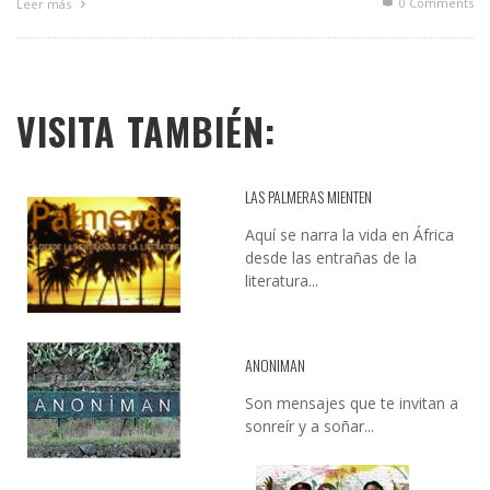
0 Comments
Leer más
VISITA TAMBIÉN:
LAS PALMERAS MIENTEN
Aquí se narra la vida en África
desde las entrañas de la
literatura...
ANONIMAN
Son mensajes que te invitan a
sonreír y a soñar...