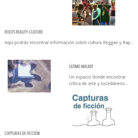
ROOTS REALITY CULTURE
Aqui podrás encontrar información sobre cultura Reggae y Rap...
ÚLTIMO MAUDIT
Un espacio donde encontrar
crítica de arte y sucedáneos…
CAPTURAS DE FICCIÓN