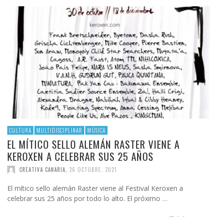
CULTURA
MULTIDISCIPLINAR
MÚSICA
EL MÍTICO SELLO ALEMÁN RASTER VIENE A
KEROXEN A CELEBRAR SUS 25 AÑOS
CREATIVA CANARIA
,
26 OCTUBRE, 2021
El mítico sello alemán Raster viene al Festival Keroxen a
celebrar sus 25 años por todo lo alto. El próximo …