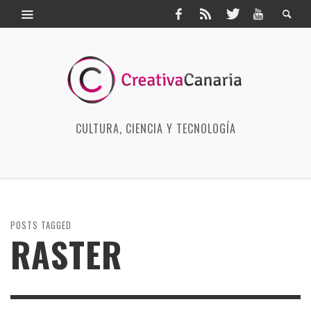
CULTURA, CIENCIA Y TECNOLOGÍA
POSTS TAGGED
RASTER