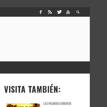
VISITA TAMBIÉN:
LAS PALMERAS MIENTEN