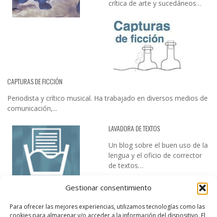
crítica de arte y sucedáneos…
CAPTURAS DE FICCIÓN
Periodista y crítico musical. Ha trabajado en diversos medios de
comunicación,...
LAVADORA DE TEXTOS
Un blog sobre el buen uso de la
lengua y el oficio de corrector
de textos…
Gestionar consentimiento
Para ofrecer las mejores experiencias, utilizamos tecnologías como las
cookies para almacenar y/o acceder a la información del dispositivo. El