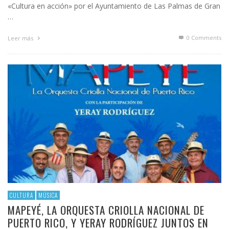
«Cultura en acción» por el Ayuntamiento de Las Palmas de Gran
…
0 Comments
Leer más
CULTURA
MÚSICA
MAPEYÉ, LA ORQUESTA CRIOLLA NACIONAL DE
PUERTO RICO, Y YERAY RODRÍGUEZ JUNTOS EN