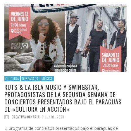
CULTURA
DESTACADA
MÚSICA
RUTS & LA ISLA MUSIC Y SWINGSTAR,
PROTAGONISTAS DE LA SEGUNDA SEMANA DE
CONCIERTOS PRESENTADOS BAJO EL PARAGUAS
DE «CULTURA EN ACCIÓN»
CREATIVA CANARIA
,
6 JUNIO, 2020
El programa de conciertos presentados bajo el paraguas de