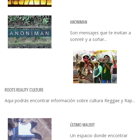
ANONIMAN
Son mensajes que te invitan a
sonreír y a soñar...
ROOTS REALITY CULTURE
Aqui podrás encontrar información sobre cultura Reggae y Rap...
ÚLTIMO MAUDIT
Un espacio donde encontrar