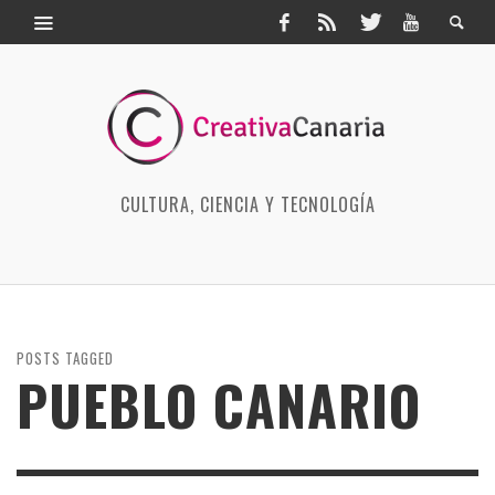
CULTURA, CIENCIA Y TECNOLOGÍA
POSTS TAGGED
PUEBLO CANARIO