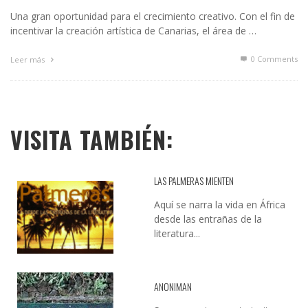
Una gran oportunidad para el crecimiento creativo. Con el fin de
incentivar la creación artística de Canarias, el área de …
0 Comments
Leer más
VISITA TAMBIÉN:
LAS PALMERAS MIENTEN
Aquí se narra la vida en África
desde las entrañas de la
literatura...
ANONIMAN