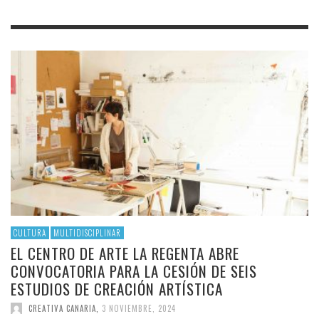
CULTURA
MULTIDISCIPLINAR
EL CENTRO DE ARTE LA REGENTA ABRE
CONVOCATORIA PARA LA CESIÓN DE SEIS
ESTUDIOS DE CREACIÓN ARTÍSTICA
CREATIVA CANARIA
,
3 NOVIEMBRE, 2024