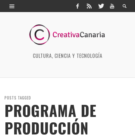
CULTURA, CIENCIA Y TECNOLOGÍA
POSTS TAGGED
PROGRAMA DE
PRODUCCIÓN