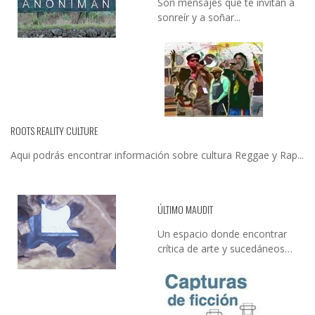
Son mensajes que te invitan a
sonreír y a soñar...
ROOTS REALITY CULTURE
Aqui podrás encontrar información sobre cultura Reggae y Rap...
ÚLTIMO MAUDIT
Un espacio donde encontrar
crítica de arte y sucedáneos…