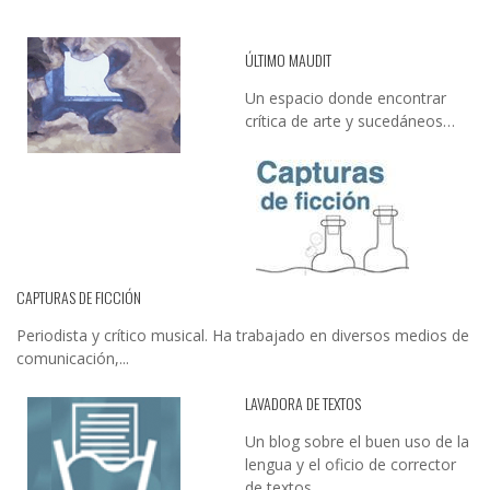
ÚLTIMO MAUDIT
Un espacio donde encontrar
crítica de arte y sucedáneos…
CAPTURAS DE FICCIÓN
Periodista y crítico musical. Ha trabajado en diversos medios de
comunicación,...
LAVADORA DE TEXTOS
Un blog sobre el buen uso de la
lengua y el oficio de corrector
de textos…