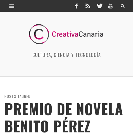
CULTURA, CIENCIA Y TECNOLOGÍA
POSTS TAGGED
PREMIO DE NOVELA
BENITO PÉREZ