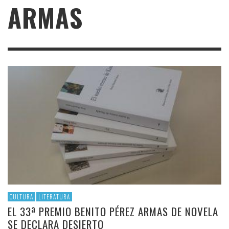
ARMAS
CULTURA
LITERATURA
EL 33ª PREMIO BENITO PÉREZ ARMAS DE NOVELA
SE DECLARA DESIERTO