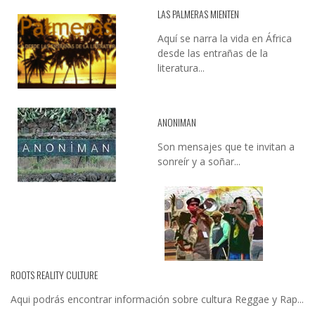
LAS PALMERAS MIENTEN
Aquí se narra la vida en África
desde las entrañas de la
literatura...
ANONIMAN
Son mensajes que te invitan a
sonreír y a soñar...
ROOTS REALITY CULTURE
Aqui podrás encontrar información sobre cultura Reggae y Rap...