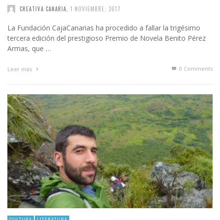
CREATIVA CANARIA
,
1 NOVIEMBRE, 2017
La Fundación CajaCanarias ha procedido a fallar la trigésimo
tercera edición del prestigioso Premio de Novela Benito Pérez
Armas, que …
0 Comments
Leer más