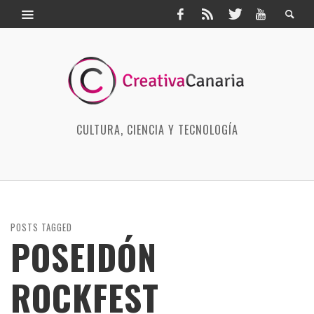
CULTURA, CIENCIA Y TECNOLOGÍA
POSTS TAGGED
POSEIDÓN
ROCKFEST