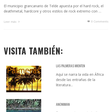
El municipio grancanario de Telde apuesta por el hard rock, el
deathmetal, hardcore y otros estilos de rock extremo con …
0 Comments
Leer más
VISITA TAMBIÉN:
LAS PALMERAS MIENTEN
Aquí se narra la vida en África
desde las entrañas de la
literatura...
ANONIMAN