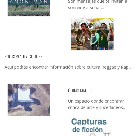
Son mensajes que te invitan a
sonreír y a soñar...
ROOTS REALITY CULTURE
Aqui podrás encontrar información sobre cultura Reggae y Rap...
ÚLTIMO MAUDIT
Un espacio donde encontrar
crítica de arte y sucedáneos…