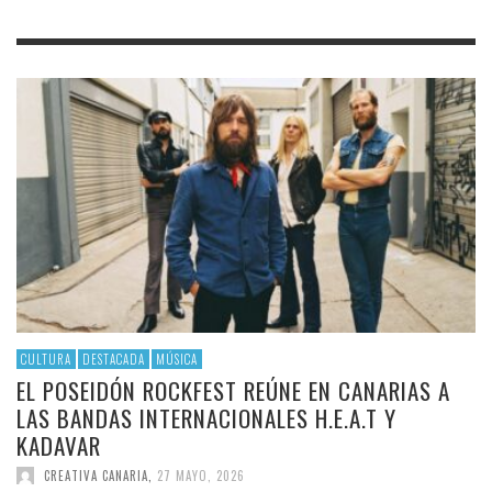
CULTURA
DESTACADA
MÚSICA
EL POSEIDÓN ROCKFEST REÚNE EN CANARIAS A
LAS BANDAS INTERNACIONALES H.E.A.T Y
KADAVAR
CREATIVA CANARIA
,
27 MAYO, 2026