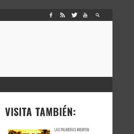
VISITA TAMBIÉN:
LAS PALMERAS MIENTEN