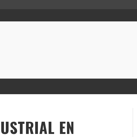
USTRIAL EN