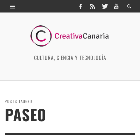
CULTURA, CIENCIA Y TECNOLOGÍA
POSTS TAGGED
PASEO