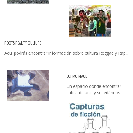
ROOTS REALITY CULTURE
Aqui podrás encontrar información sobre cultura Reggae y Rap...
ÚLTIMO MAUDIT
Un espacio donde encontrar
crítica de arte y sucedáneos…