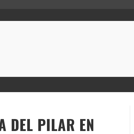
 DEL PILAR EN