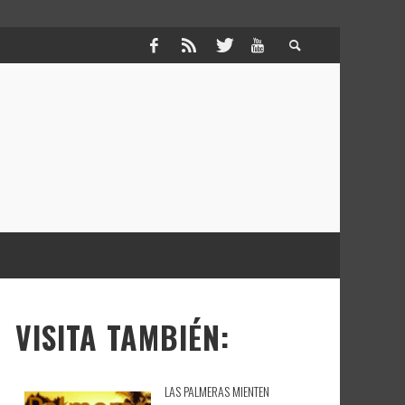
VISITA TAMBIÉN:
LAS PALMERAS MIENTEN