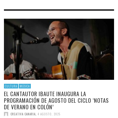
CULTURA
MÚSICA
EL CANTAUTOR IBAUTE INAUGURA LA
PROGRAMACIÓN DE AGOSTO DEL CICLO ‘NOTAS
DE VERANO EN COLÓN’
CREATIVA CANARIA
,
4 AGOSTO, 2025