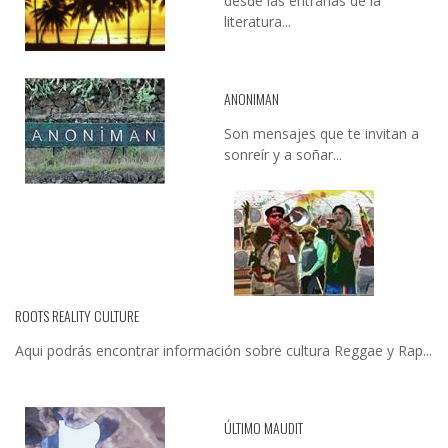
desde las entrañas de la
literatura...
ANONIMAN
Son mensajes que te invitan a
sonreír y a soñar...
ROOTS REALITY CULTURE
Aqui podrás encontrar información sobre cultura Reggae y Rap...
ÚLTIMO MAUDIT