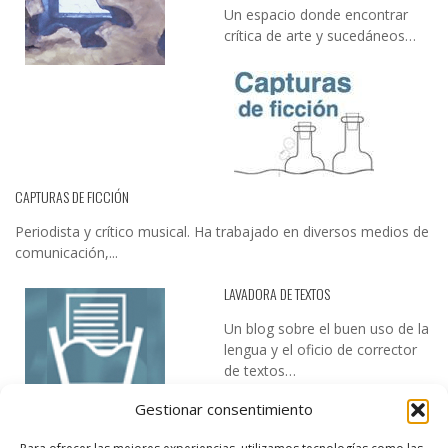
Un espacio donde encontrar
crítica de arte y sucedáneos…
CAPTURAS DE FICCIÓN
Periodista y crítico musical. Ha trabajado en diversos medios de
comunicación,...
LAVADORA DE TEXTOS
Un blog sobre el buen uso de la
lengua y el oficio de corrector
de textos…
Gestionar consentimiento