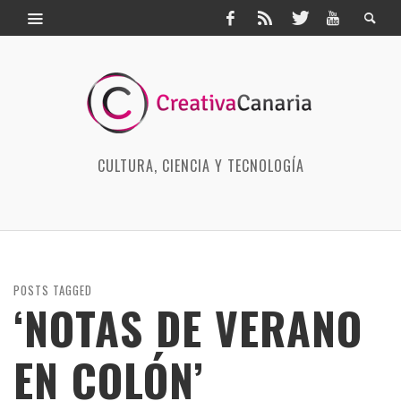
CULTURA, CIENCIA Y TECNOLOGÍA
POSTS TAGGED
‘NOTAS DE VERANO
EN COLÓN’