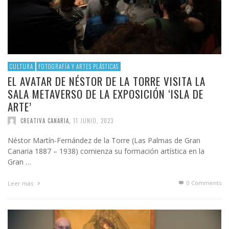
CULTURA
FOTOGRAFÍA Y ARTES PLÁSTICAS
EL AVATAR DE NÉSTOR DE LA TORRE VISITA LA
SALA METAVERSO DE LA EXPOSICIÓN ‘ISLA DE
ARTE’
CREATIVA CANARIA
,
11 JUNIO, 2023
Néstor Martín-Fernández de la Torre (Las Palmas de Gran
Canaria 1887 – 1938) comienza su formación artística en la
Gran …
0 Comments
Leer más