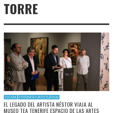
TORRE
CULTURA
FOTOGRAFÍA Y ARTES PLÁSTICAS
EL LEGADO DEL ARTISTA NÉSTOR VIAJA AL
MUSEO TEA TENERIFE ESPACIO DE LAS ARTES