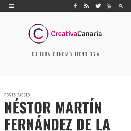
CULTURA, CIENCIA Y TECNOLOGÍA
POSTS TAGGED
NÉSTOR MARTÍN
FERNÁNDEZ DE LA