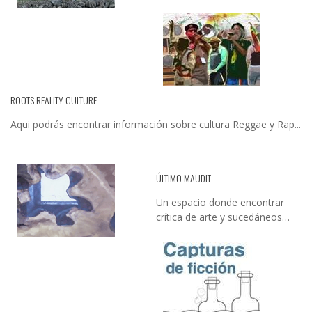
ROOTS REALITY CULTURE
Aqui podrás encontrar información sobre cultura Reggae y Rap...
ÚLTIMO MAUDIT
Un espacio donde encontrar
crítica de arte y sucedáneos…