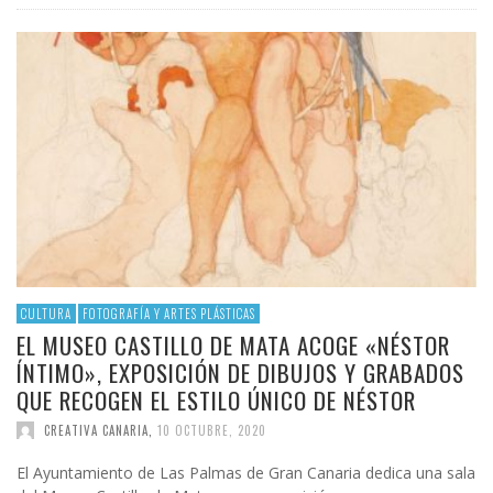
CULTURA
FOTOGRAFÍA Y ARTES PLÁSTICAS
EL MUSEO CASTILLO DE MATA ACOGE «NÉSTOR
ÍNTIMO», EXPOSICIÓN DE DIBUJOS Y GRABADOS
QUE RECOGEN EL ESTILO ÚNICO DE NÉSTOR
CREATIVA CANARIA
,
10 OCTUBRE, 2020
El Ayuntamiento de Las Palmas de Gran Canaria dedica una sala