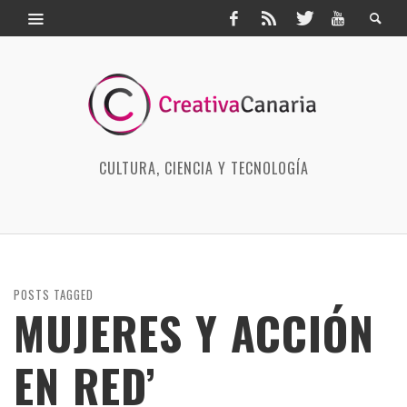
CULTURA, CIENCIA Y TECNOLOGÍA
POSTS TAGGED
MUJERES Y ACCIÓN
EN RED’