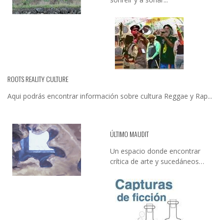
ROOTS REALITY CULTURE
Aqui podrás encontrar información sobre cultura Reggae y Rap...
ÚLTIMO MAUDIT
Un espacio donde encontrar
crítica de arte y sucedáneos…