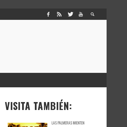
VISITA TAMBIÉN:
LAS PALMERAS MIENTEN