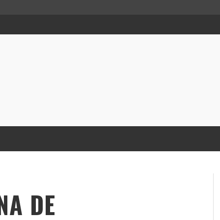
NA DE