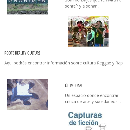
sonreír y a soñar...
ROOTS REALITY CULTURE
Aqui podrás encontrar información sobre cultura Reggae y Rap...
ÚLTIMO MAUDIT
Un espacio donde encontrar
crítica de arte y sucedáneos…