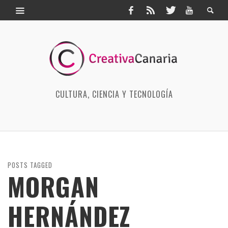
CULTURA, CIENCIA Y TECNOLOGÍA
POSTS TAGGED
MORGAN
HERNÁNDEZ