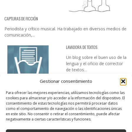
CAPTURAS DE FICCIÓN
Periodista y crítico musical. Ha trabajado en diversos medios de
comunicación,...
LAVADORA DE TEXTOS
Un blog sobre el buen uso de la
lengua y el oficio de corrector
de textos…
Gestionar consentimiento
Para ofrecer las mejores experiencias, utilizamos tecnologías como las
cookies para almacenar y/o acceder a la información del dispositivo. El
consentimiento de estas tecnologías nos permitirá procesar datos
como el comportamiento de navegación o las identificaciones únicas
en este sitio. No consentir o retirar el consentimiento, puede afectar
DESIREE MARTÍN
negativamente a ciertas características y funciones.
…la realidad, es que cada día es más complicado realizar esos