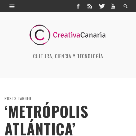
CULTURA, CIENCIA Y TECNOLOGÍA
POSTS TAGGED
‘METRÓPOLIS
ATLÁNTICA’