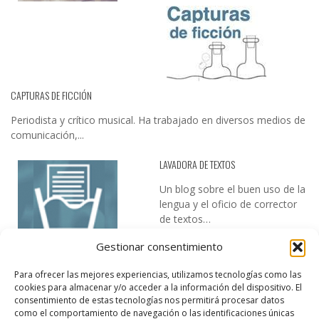
CAPTURAS DE FICCIÓN
Periodista y crítico musical. Ha trabajado en diversos medios de
comunicación,...
LAVADORA DE TEXTOS
Un blog sobre el buen uso de la
lengua y el oficio de corrector
de textos…
Gestionar consentimiento
Para ofrecer las mejores experiencias, utilizamos tecnologías como las
cookies para almacenar y/o acceder a la información del dispositivo. El
consentimiento de estas tecnologías nos permitirá procesar datos
como el comportamiento de navegación o las identificaciones únicas