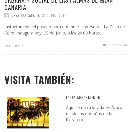
CANARIA
CREATIVA CANARIA
,
28 JUNIO, 2017
Instantáneas del pasado para entender el presente. La Casa de
Colón inaugura hoy, 28 de junio, a las 20.00 horas, …
0 Comments
Leer más
VISITA TAMBIÉN:
LAS PALMERAS MIENTEN
Aquí se narra la vida en África
desde las entrañas de la
literatura...