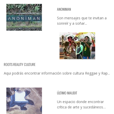
ANONIMAN
Son mensajes que te invitan a
sonreír y a soñar...
ROOTS REALITY CULTURE
Aqui podrás encontrar información sobre cultura Reggae y Rap...
ÚLTIMO MAUDIT
Un espacio donde encontrar
crítica de arte y sucedáneos…