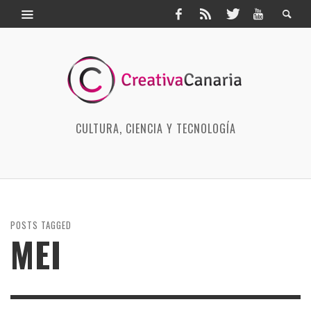
CULTURA, CIENCIA Y TECNOLOGÍA
POSTS TAGGED
MEI