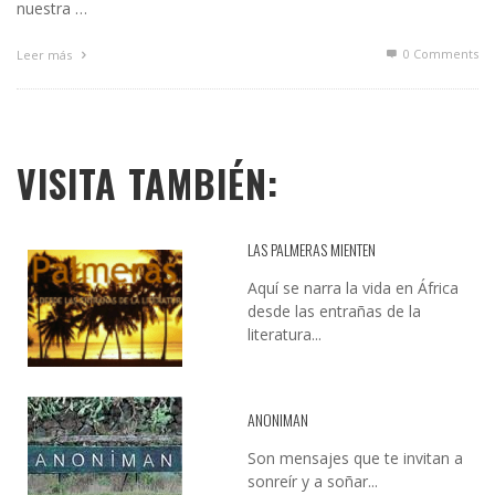
nuestra …
0 Comments
Leer más
VISITA TAMBIÉN:
LAS PALMERAS MIENTEN
Aquí se narra la vida en África
desde las entrañas de la
literatura...
ANONIMAN
Son mensajes que te invitan a
sonreír y a soñar...