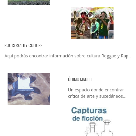
ROOTS REALITY CULTURE
Aqui podrás encontrar información sobre cultura Reggae y Rap...
ÚLTIMO MAUDIT
Un espacio donde encontrar
crítica de arte y sucedáneos…