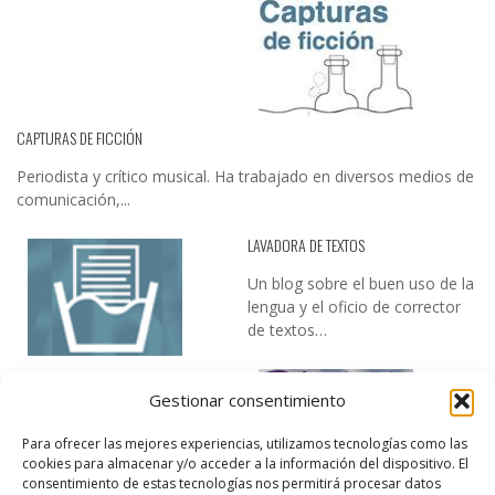
CAPTURAS DE FICCIÓN
Periodista y crítico musical. Ha trabajado en diversos medios de
comunicación,...
LAVADORA DE TEXTOS
Un blog sobre el buen uso de la
lengua y el oficio de corrector
de textos…
Gestionar consentimiento
Para ofrecer las mejores experiencias, utilizamos tecnologías como las
cookies para almacenar y/o acceder a la información del dispositivo. El
consentimiento de estas tecnologías nos permitirá procesar datos