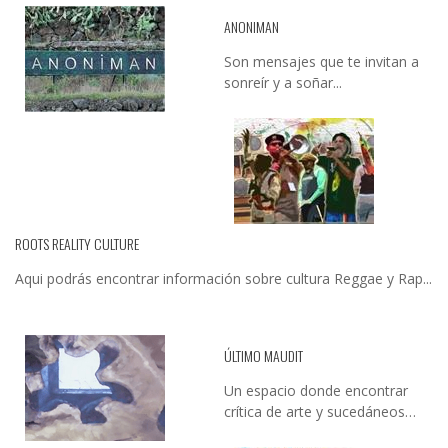
ANONIMAN
Son mensajes que te invitan a
sonreír y a soñar...
ROOTS REALITY CULTURE
Aqui podrás encontrar información sobre cultura Reggae y Rap...
ÚLTIMO MAUDIT
Un espacio donde encontrar
crítica de arte y sucedáneos…