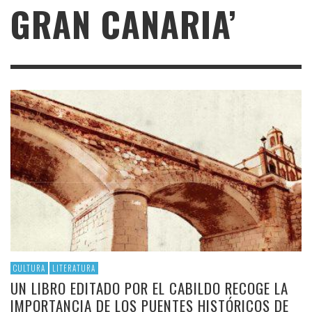
GRAN CANARIA’
CULTURA
LITERATURA
UN LIBRO EDITADO POR EL CABILDO RECOGE LA
IMPORTANCIA DE LOS PUENTES HISTÓRICOS DE