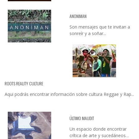
ANONIMAN
Son mensajes que te invitan a
sonreír y a soñar...
ROOTS REALITY CULTURE
Aqui podrás encontrar información sobre cultura Reggae y Rap...
ÚLTIMO MAUDIT
Un espacio donde encontrar
crítica de arte y sucedáneos…