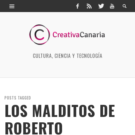
CULTURA, CIENCIA Y TECNOLOGÍA
POSTS TAGGED
LOS MALDITOS DE
ROBERTO