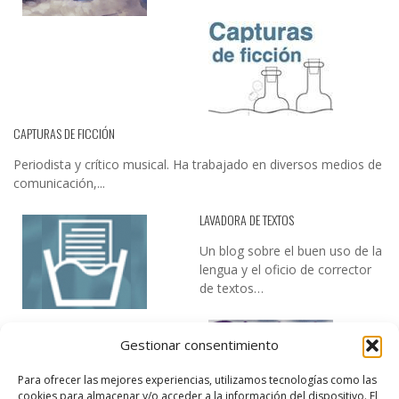
CAPTURAS DE FICCIÓN
Periodista y crítico musical. Ha trabajado en diversos medios de
comunicación,...
LAVADORA DE TEXTOS
Un blog sobre el buen uso de la
lengua y el oficio de corrector
de textos…
Gestionar consentimiento
Para ofrecer las mejores experiencias, utilizamos tecnologías como las
cookies para almacenar y/o acceder a la información del dispositivo. El