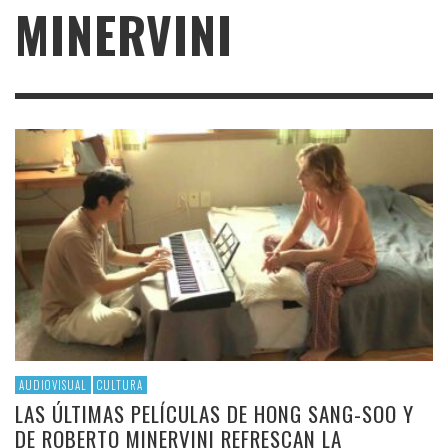
MINERVINI
AUDIOVISUAL
CULTURA
LAS ÚLTIMAS PELÍCULAS DE HONG SANG-SOO Y
DE ROBERTO MINERVINI REFRESCAN LA