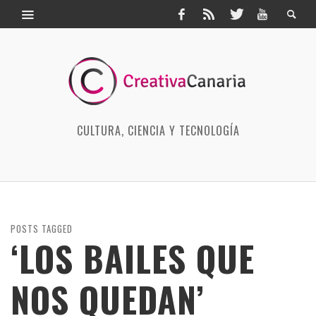
CULTURA, CIENCIA Y TECNOLOGÍA
POSTS TAGGED
‘LOS BAILES QUE
NOS QUEDAN’