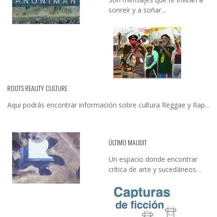
sonreír y a soñar...
ROOTS REALITY CULTURE
Aqui podrás encontrar información sobre cultura Reggae y Rap...
ÚLTIMO MAUDIT
Un espacio donde encontrar
crítica de arte y sucedáneos…