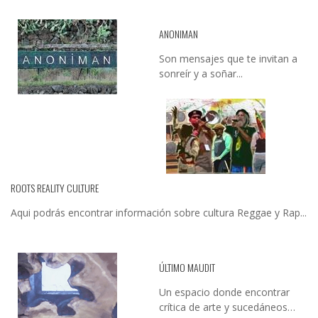
ANONIMAN
Son mensajes que te invitan a
sonreír y a soñar...
ROOTS REALITY CULTURE
Aqui podrás encontrar información sobre cultura Reggae y Rap...
ÚLTIMO MAUDIT
Un espacio donde encontrar
crítica de arte y sucedáneos…