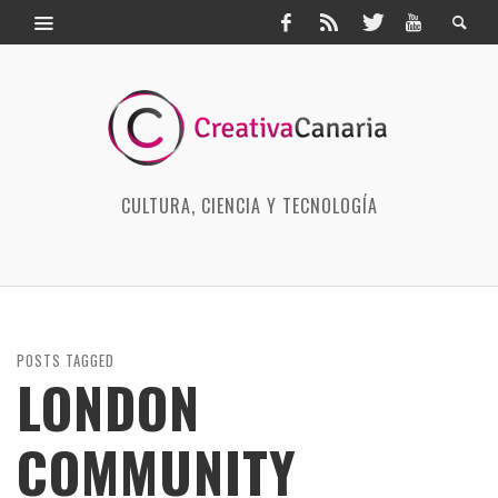
CULTURA, CIENCIA Y TECNOLOGÍA
POSTS TAGGED
LONDON
COMMUNITY