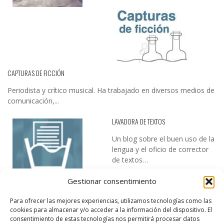
CAPTURAS DE FICCIÓN
Periodista y crítico musical. Ha trabajado en diversos medios de
comunicación,...
LAVADORA DE TEXTOS
Un blog sobre el buen uso de la
lengua y el oficio de corrector
de textos…
Gestionar consentimiento
Para ofrecer las mejores experiencias, utilizamos tecnologías como las
cookies para almacenar y/o acceder a la información del dispositivo. El
consentimiento de estas tecnologías nos permitirá procesar datos