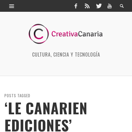
CULTURA, CIENCIA Y TECNOLOGÍA
POSTS TAGGED
‘LE CANARIEN
EDICIONES’