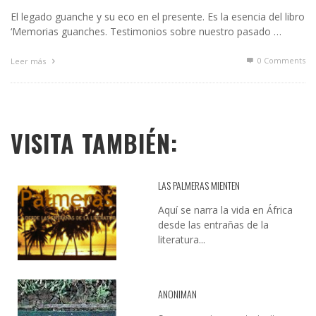
El legado guanche y su eco en el presente. Es la esencia del libro
‘Memorias guanches. Testimonios sobre nuestro pasado …
0 Comments
Leer más
VISITA TAMBIÉN:
LAS PALMERAS MIENTEN
Aquí se narra la vida en África
desde las entrañas de la
literatura...
ANONIMAN