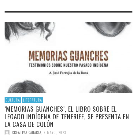
CULTURA
LITERATURA
‘MEMORIAS GUANCHES’, EL LIBRO SOBRE EL
LEGADO INDÍGENA DE TENERIFE, SE PRESENTA EN
LA CASA DE COLÓN
CREATIVA CANARIA
,
9 MAYO, 2023