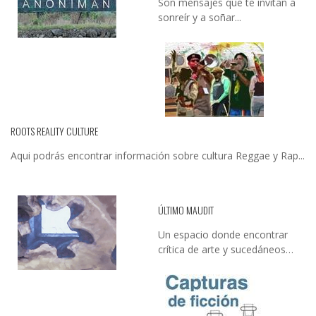
Son mensajes que te invitan a
sonreír y a soñar...
ROOTS REALITY CULTURE
Aqui podrás encontrar información sobre cultura Reggae y Rap...
ÚLTIMO MAUDIT
Un espacio donde encontrar
crítica de arte y sucedáneos…