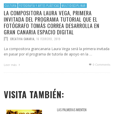
CULTURA
FOTOGRAFÍA Y ARTES PLÁSTICAS
MULTIDISCIPLINAR
LA COMPOSITORA LAURA VEGA, PRIMERA
INVITADA DEL PROGRAMA TUTORIAL QUE EL
FOTÓGRAFO TOMÁS CORREA DESARROLLA EN
GRAN CANARIA ESPACIO DIGITAL
CREATIVA CANARIA
,
16 FEBRERO, 2019
La compositora grancanaria Laura Vega será la primera invitada
en pasar por el programa de tutoría de apoyo en la …
0 Comments
Leer más
VISITA TAMBIÉN:
LAS PALMERAS MIENTEN