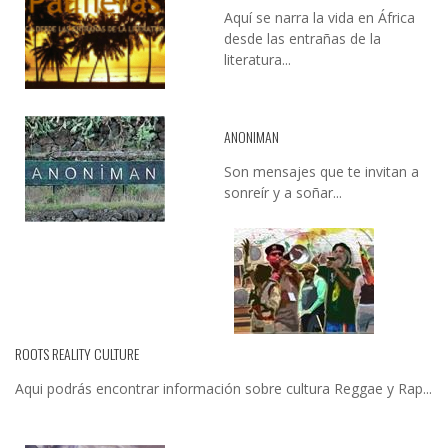
Aquí se narra la vida en África
desde las entrañas de la
literatura...
ANONIMAN
Son mensajes que te invitan a
sonreír y a soñar...
ROOTS REALITY CULTURE
Aqui podrás encontrar información sobre cultura Reggae y Rap...