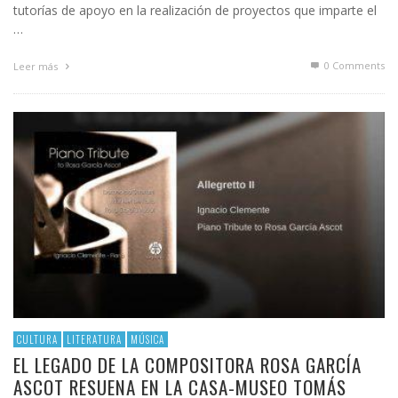
tutorías de apoyo en la realización de proyectos que imparte el
…
0 Comments
Leer más
CULTURA
LITERATURA
MÚSICA
EL LEGADO DE LA COMPOSITORA ROSA GARCÍA
ASCOT RESUENA EN LA CASA-MUSEO TOMÁS