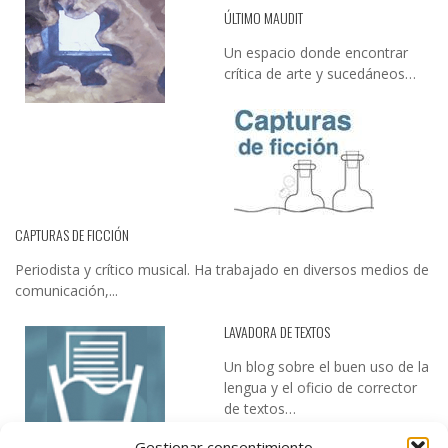
ÚLTIMO MAUDIT
Un espacio donde encontrar
crítica de arte y sucedáneos…
CAPTURAS DE FICCIÓN
Periodista y crítico musical. Ha trabajado en diversos medios de
comunicación,...
LAVADORA DE TEXTOS
Un blog sobre el buen uso de la
lengua y el oficio de corrector
de textos…
Gestionar consentimiento