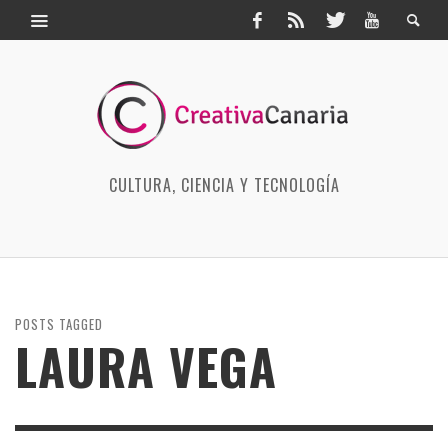
CULTURA, CIENCIA Y TECNOLOGÍA
POSTS TAGGED
LAURA VEGA