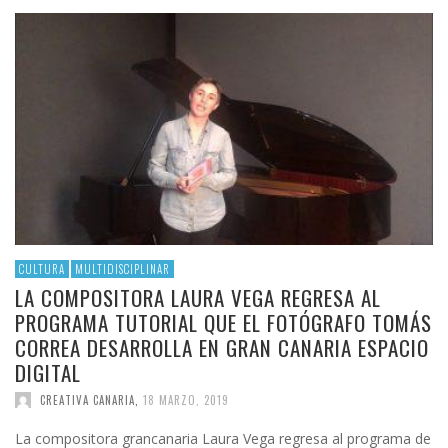
CULTURA
MULTIDISCIPLINAR
LA COMPOSITORA LAURA VEGA REGRESA AL
PROGRAMA TUTORIAL QUE EL FOTÓGRAFO TOMÁS
CORREA DESARROLLA EN GRAN CANARIA ESPACIO
DIGITAL
CREATIVA CANARIA
,
18 MARZO, 2019
La compositora grancanaria Laura Vega regresa al programa de