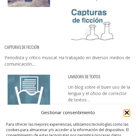
CAPTURAS DE FICCIÓN
Periodista y crítico musical. Ha trabajado en diversos medios de
comunicación,...
LAVADORA DE TEXTOS
Un blog sobre el buen uso de la
lengua y el oficio de corrector
de textos…
Gestionar consentimiento
Para ofrecer las mejores experiencias, utilizamos tecnologías como las
cookies para almacenar y/o acceder a la información del dispositivo. El
consentimiento de estas tecnologías nos permitirá procesar datos