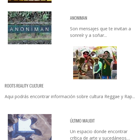
ANONIMAN
Son mensajes que te invitan a
sonreír y a soñar...
ROOTS REALITY CULTURE
Aqui podrás encontrar información sobre cultura Reggae y Rap...
ÚLTIMO MAUDIT
Un espacio donde encontrar
crítica de arte y sucedáneos…