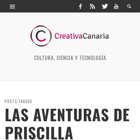
CULTURA, CIENCIA Y TECNOLOGÍA
POSTS TAGGED
LAS AVENTURAS DE
PRISCILLA