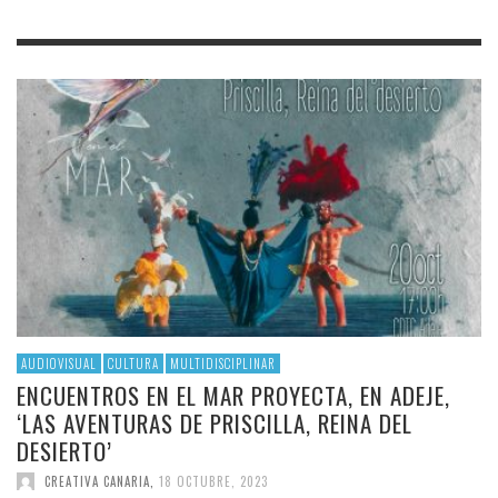
AUDIOVISUAL
CULTURA
MULTIDISCIPLINAR
ENCUENTROS EN EL MAR PROYECTA, EN ADEJE,
‘LAS AVENTURAS DE PRISCILLA, REINA DEL
DESIERTO’
CREATIVA CANARIA
,
18 OCTUBRE, 2023