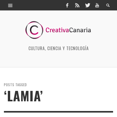
CULTURA, CIENCIA Y TECNOLOGÍA
POSTS TAGGED
‘LAMIA’