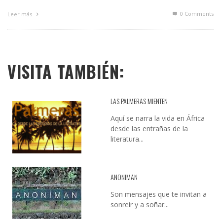
0 Comments
Leer más
VISITA TAMBIÉN:
LAS PALMERAS MIENTEN
Aquí se narra la vida en África
desde las entrañas de la
literatura...
ANONIMAN
Son mensajes que te invitan a
sonreír y a soñar...