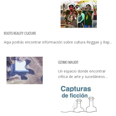
ROOTS REALITY CULTURE
Aqui podrás encontrar información sobre cultura Reggae y Rap...
ÚLTIMO MAUDIT
Un espacio donde encontrar
crítica de arte y sucedáneos…