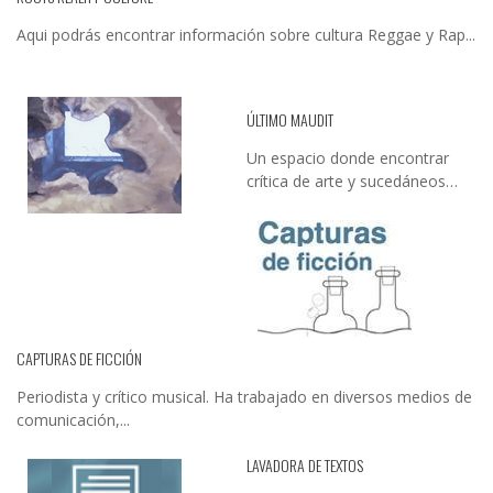
Aqui podrás encontrar información sobre cultura Reggae y Rap...
ÚLTIMO MAUDIT
Un espacio donde encontrar
crítica de arte y sucedáneos…
CAPTURAS DE FICCIÓN
Periodista y crítico musical. Ha trabajado en diversos medios de
comunicación,...
LAVADORA DE TEXTOS