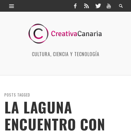
CULTURA, CIENCIA Y TECNOLOGÍA
POSTS TAGGED
LA LAGUNA
ENCUENTRO CON