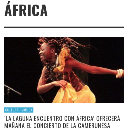
ÁFRICA
CULTURA
MÚSICA
‘LA LAGUNA ENCUENTRO CON ÁFRICA’ OFRECERÁ
MAÑANA EL CONCIERTO DE LA CAMERUNESA