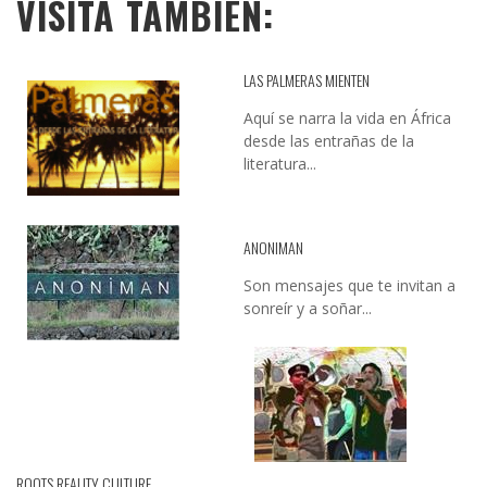
VISITA TAMBIÉN:
LAS PALMERAS MIENTEN
Aquí se narra la vida en África
desde las entrañas de la
literatura...
ANONIMAN
Son mensajes que te invitan a
sonreír y a soñar...
ROOTS REALITY CULTURE