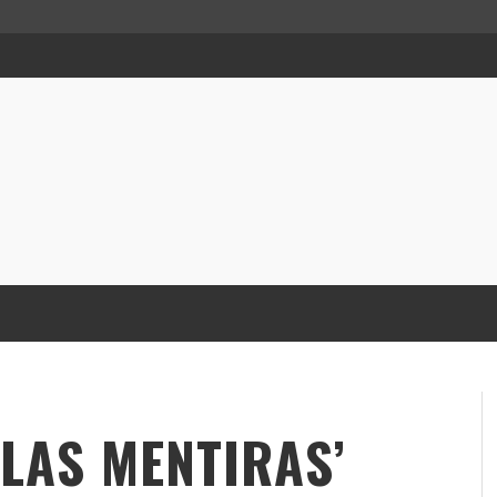
 LAS MENTIRAS’