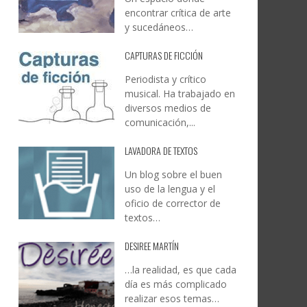
encontrar crítica de arte
y sucedáneos…
CAPTURAS DE FICCIÓN
Periodista y crítico
musical. Ha trabajado en
diversos medios de
comunicación,...
LAVADORA DE TEXTOS
Un blog sobre el buen
uso de la lengua y el
oficio de corrector de
textos…
DESIREE MARTÍN
…la realidad, es que cada
día es más complicado
realizar esos temas…