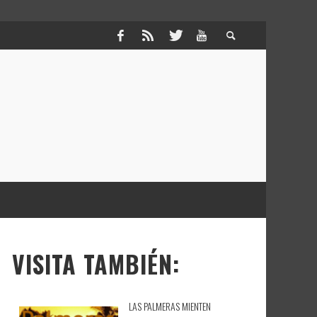
VISITA TAMBIÉN:
LAS PALMERAS MIENTEN