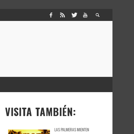
VISITA TAMBIÉN:
LAS PALMERAS MIENTEN