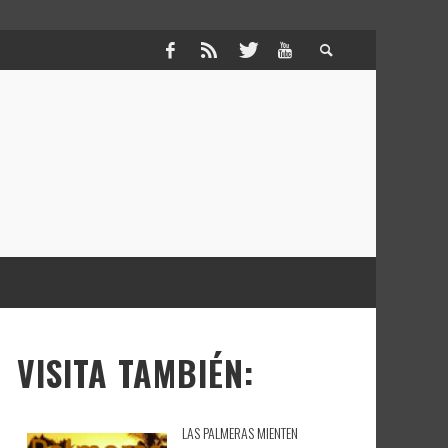
VISITA TAMBIÉN:
LAS PALMERAS MIENTEN