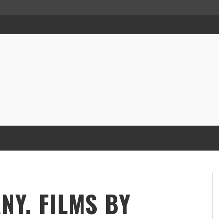
NY. FILMS BY