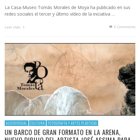
La Casa-Museo Tomás Morales de Moya ha publicado en sus
redes sociales el tercer y último vídeo de la iniciativa …
0 Comments
Leer más
AUDIOVISUAL
CULTURA
FOTOGRAFÍA Y ARTES PLÁSTICAS
UN BARCO DE GRAN FORMATO EN LA ARENA,
NUEVO DIBUJO DEL ARTISTA JOSÉ ASSIMA PARA