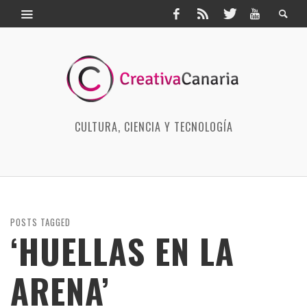
CULTURA, CIENCIA Y TECNOLOGÍA
POSTS TAGGED
‘HUELLAS EN LA
ARENA’