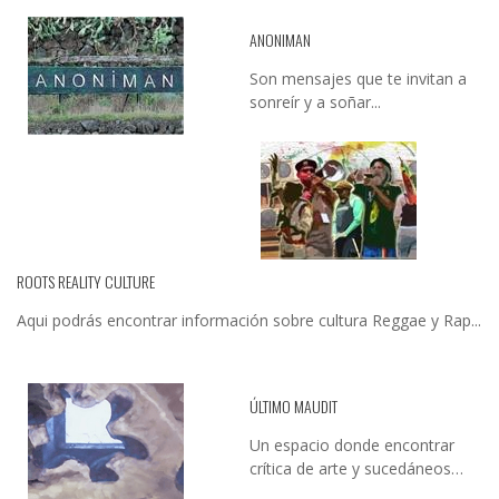
ANONIMAN
Son mensajes que te invitan a
sonreír y a soñar...
ROOTS REALITY CULTURE
Aqui podrás encontrar información sobre cultura Reggae y Rap...
ÚLTIMO MAUDIT
Un espacio donde encontrar
crítica de arte y sucedáneos…