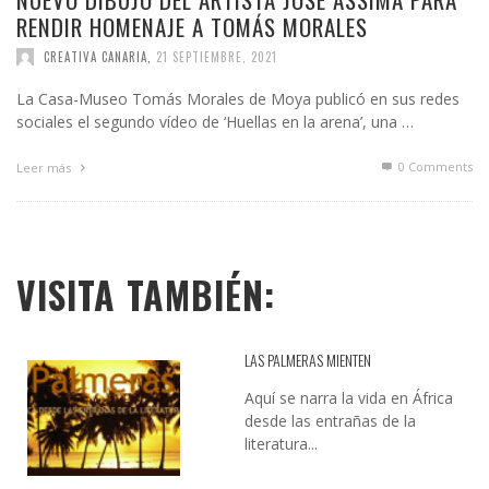
RENDIR HOMENAJE A TOMÁS MORALES
CREATIVA CANARIA
,
21 SEPTIEMBRE, 2021
La Casa-Museo Tomás Morales de Moya publicó en sus redes
sociales el segundo vídeo de ‘Huellas en la arena’, una …
0 Comments
Leer más
VISITA TAMBIÉN:
LAS PALMERAS MIENTEN
Aquí se narra la vida en África
desde las entrañas de la
literatura...