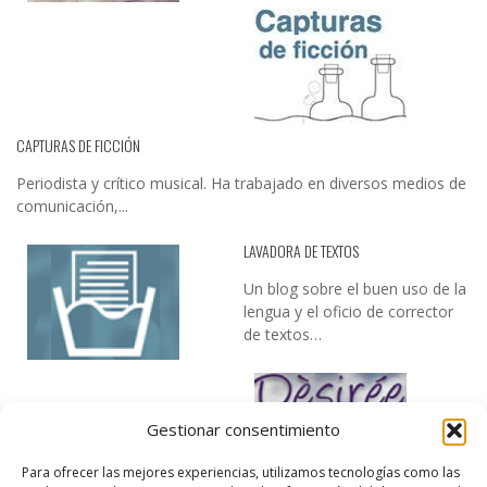
CAPTURAS DE FICCIÓN
Periodista y crítico musical. Ha trabajado en diversos medios de
comunicación,...
LAVADORA DE TEXTOS
Un blog sobre el buen uso de la
lengua y el oficio de corrector
de textos…
Gestionar consentimiento
Para ofrecer las mejores experiencias, utilizamos tecnologías como las