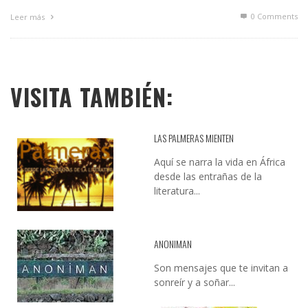
0 Comments
Leer más
VISITA TAMBIÉN:
LAS PALMERAS MIENTEN
Aquí se narra la vida en África
desde las entrañas de la
literatura...
ANONIMAN
Son mensajes que te invitan a
sonreír y a soñar...