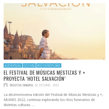
AUDIOVISUAL
CULTURA
MULTIDISCIPLINAR
EL FESTIVAL DE MÚSICAS MESTIZAS Y +
PROYECTA ‘HOTEL SALVACIÓN’
CREATIVA CANARIA
,
26 OCTUBRE, 2022
La decimonovena edición del Festival de Músicas Mestizas y +,
MUMES 2022, continúa explorando los ritos funerarios de
distintas culturas. …