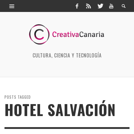
CULTURA, CIENCIA Y TECNOLOGÍA
POSTS TAGGED
HOTEL SALVACIÓN