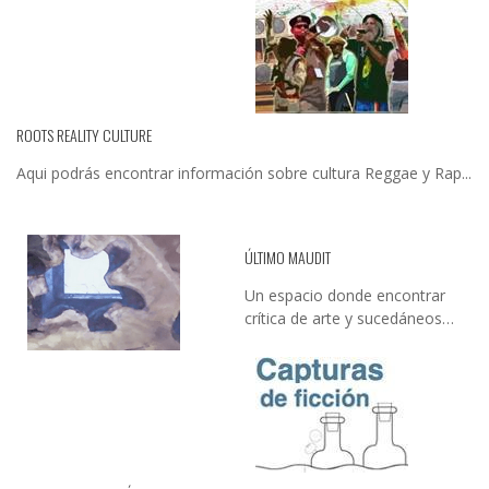
ROOTS REALITY CULTURE
Aqui podrás encontrar información sobre cultura Reggae y Rap...
ÚLTIMO MAUDIT
Un espacio donde encontrar
crítica de arte y sucedáneos…