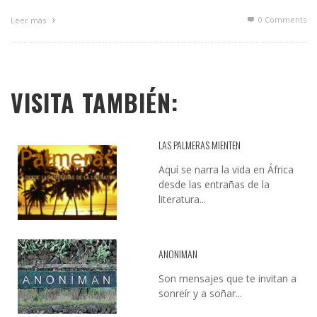
0 Comments
Leer más
VISITA TAMBIÉN:
LAS PALMERAS MIENTEN
Aquí se narra la vida en África
desde las entrañas de la
literatura...
ANONIMAN
Son mensajes que te invitan a
sonreír y a soñar...