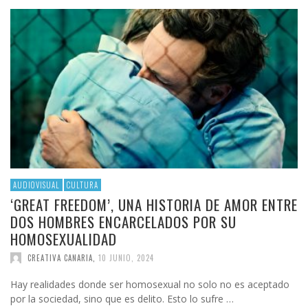
AUDIOVISUAL
CULTURA
‘GREAT FREEDOM’, UNA HISTORIA DE AMOR ENTRE
DOS HOMBRES ENCARCELADOS POR SU
HOMOSEXUALIDAD
CREATIVA CANARIA
,
10 JUNIO, 2024
Hay realidades donde ser homosexual no solo no es aceptado
por la sociedad, sino que es delito. Esto lo sufre …