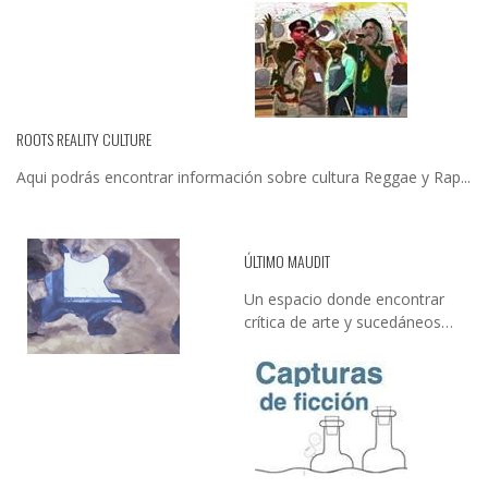
ROOTS REALITY CULTURE
Aqui podrás encontrar información sobre cultura Reggae y Rap...
ÚLTIMO MAUDIT
Un espacio donde encontrar
crítica de arte y sucedáneos…