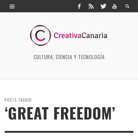
CULTURA, CIENCIA Y TECNOLOGÍA
POSTS TAGGED
‘GREAT FREEDOM’