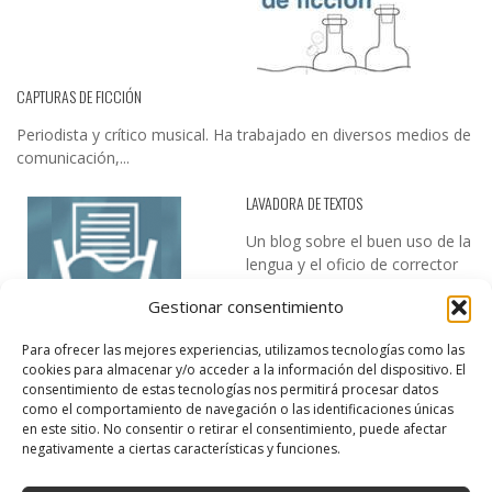
CAPTURAS DE FICCIÓN
Periodista y crítico musical. Ha trabajado en diversos medios de
comunicación,...
LAVADORA DE TEXTOS
Un blog sobre el buen uso de la
lengua y el oficio de corrector
de textos…
Gestionar consentimiento
Para ofrecer las mejores experiencias, utilizamos tecnologías como las
cookies para almacenar y/o acceder a la información del dispositivo. El
consentimiento de estas tecnologías nos permitirá procesar datos
como el comportamiento de navegación o las identificaciones únicas
en este sitio. No consentir o retirar el consentimiento, puede afectar
negativamente a ciertas características y funciones.
DESIREE MARTÍN