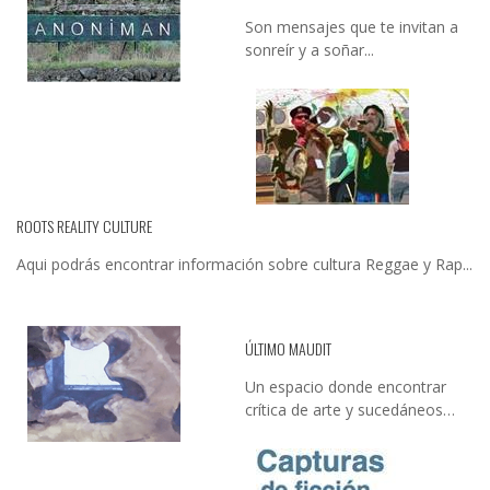
Son mensajes que te invitan a
sonreír y a soñar...
ROOTS REALITY CULTURE
Aqui podrás encontrar información sobre cultura Reggae y Rap...
ÚLTIMO MAUDIT
Un espacio donde encontrar
crítica de arte y sucedáneos…