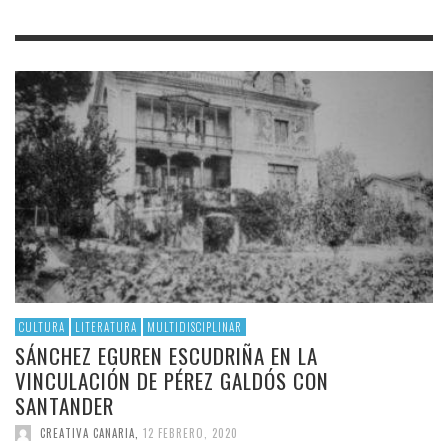
CULTURA
LITERATURA
MULTIDISCIPLINAR
SÁNCHEZ EGUREN ESCUDRIÑA EN LA
VINCULACIÓN DE PÉREZ GALDÓS CON
SANTANDER
CREATIVA CANARIA
,
12 FEBRERO, 2020