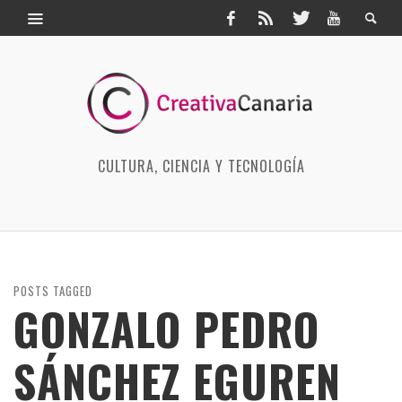
CULTURA, CIENCIA Y TECNOLOGÍA
POSTS TAGGED
GONZALO PEDRO
SÁNCHEZ EGUREN