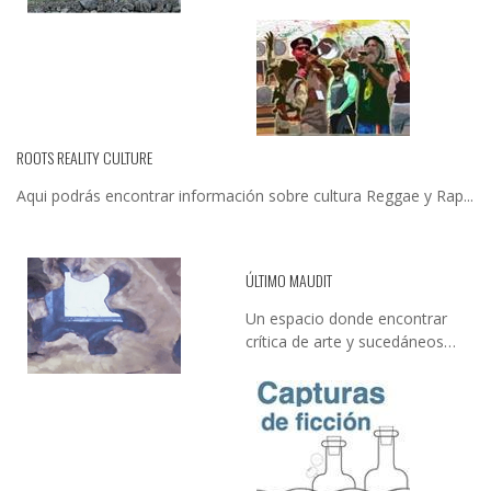
ROOTS REALITY CULTURE
Aqui podrás encontrar información sobre cultura Reggae y Rap...
ÚLTIMO MAUDIT
Un espacio donde encontrar
crítica de arte y sucedáneos…