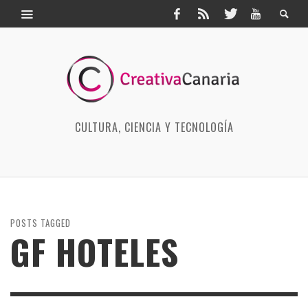
CULTURA, CIENCIA Y TECNOLOGÍA
POSTS TAGGED
GF HOTELES