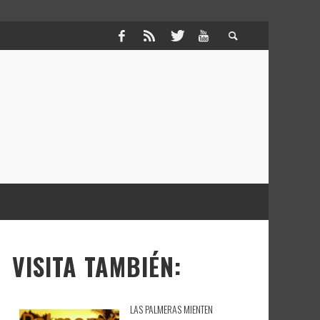
VISITA TAMBIÉN:
LAS PALMERAS MIENTEN