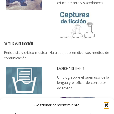
crítica de arte y sucedáneos…
CAPTURAS DE FICCIÓN
Periodista y crítico musical. Ha trabajado en diversos medios de
comunicación,...
LAVADORA DE TEXTOS
Un blog sobre el buen uso de la
lengua y el oficio de corrector
de textos…
Gestionar consentimiento