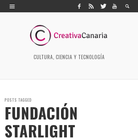
CULTURA, CIENCIA Y TECNOLOGÍA
POSTS TAGGED
FUNDACIÓN
STARLIGHT