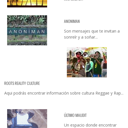
ANONIMAN
Son mensajes que te invitan a
sonreír y a soñar...
ROOTS REALITY CULTURE
Aqui podrás encontrar información sobre cultura Reggae y Rap...
ÚLTIMO MAUDIT
Un espacio donde encontrar