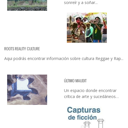
sonreír y a soñar...
ROOTS REALITY CULTURE
Aqui podrás encontrar información sobre cultura Reggae y Rap...
ÚLTIMO MAUDIT
Un espacio donde encontrar
crítica de arte y sucedáneos…