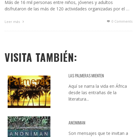
Más de 16 mil personas entre niños, jóvenes y adultos
disfrutaron de las más de 120 actividades organizadas por el …
0 Comments
Leer más
VISITA TAMBIÉN:
LAS PALMERAS MIENTEN
Aquí se narra la vida en África
desde las entrañas de la
literatura...
ANONIMAN
Son mensajes que te invitan a