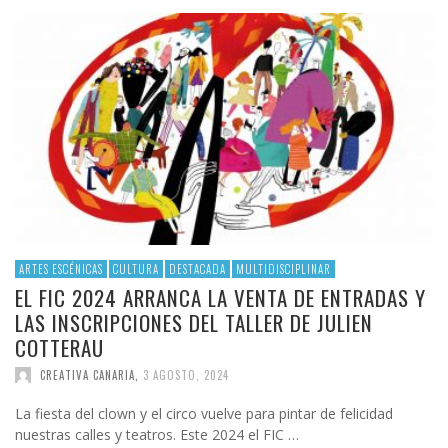
ARTES ESCÉNICAS
CULTURA
DESTACADA
MULTIDISCIPLINAR
EL FIC 2024 ARRANCA LA VENTA DE ENTRADAS Y
LAS INSCRIPCIONES DEL TALLER DE JULIEN
COTTERAU
CREATIVA CANARIA
,
3 AGOSTO, 2024
La fiesta del clown y el circo vuelve para pintar de felicidad
nuestras calles y teatros. Este 2024 el FIC …