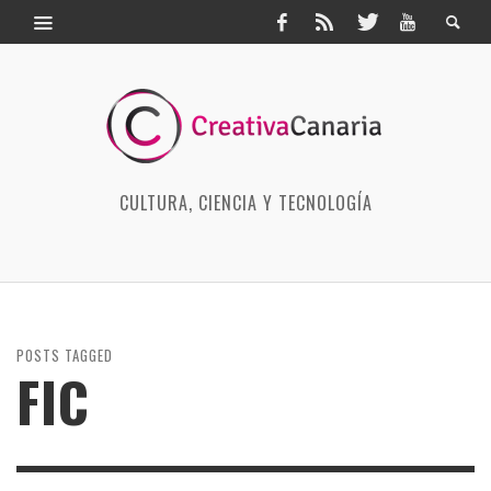
CULTURA, CIENCIA Y TECNOLOGÍA
POSTS TAGGED
FIC