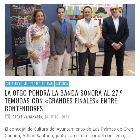
CULTURA
MULTIDISCIPLINAR
MÚSICA
LA OFGC PONDRÁ LA BANDA SONORA AL 27.º
TEMUDAS CON «GRANDES FINALES» ENTRE
CONTENDORES
CREATIVA CANARIA
,
14 JULIO, 2023
El concejal de Cultura del Ayuntamiento de Las Palmas de Gran
Canaria, Adrián Santana, junto con el director del concierto, …