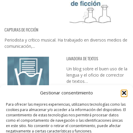
CAPTURAS DE FICCIÓN
Periodista y crítico musical. Ha trabajado en diversos medios de
comunicación,...
LAVADORA DE TEXTOS
Un blog sobre el buen uso de la
lengua y el oficio de corrector
de textos…
Gestionar consentimiento
Para ofrecer las mejores experiencias, utilizamos tecnologías como las
cookies para almacenar y/o acceder a la información del dispositivo. El
consentimiento de estas tecnologías nos permitirá procesar datos
como el comportamiento de navegación o las identificaciones únicas
en este sitio. No consentir o retirar el consentimiento, puede afectar
DESIREE MARTÍN
negativamente a ciertas características y funciones.