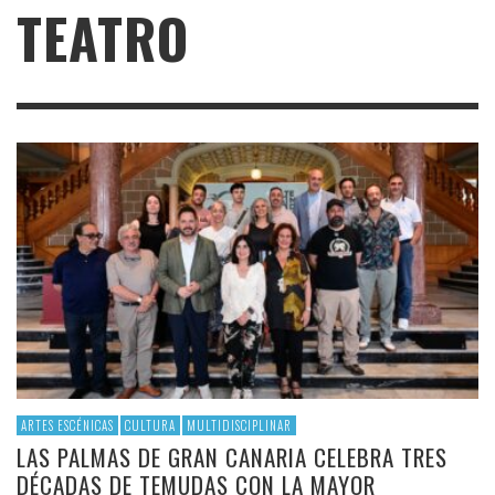
TEATRO
ARTES ESCÉNICAS
CULTURA
MULTIDISCIPLINAR
LAS PALMAS DE GRAN CANARIA CELEBRA TRES
DÉCADAS DE TEMUDAS CON LA MAYOR