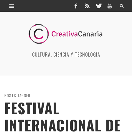
CULTURA, CIENCIA Y TECNOLOGÍA
POSTS TAGGED
FESTIVAL
INTERNACIONAL DE