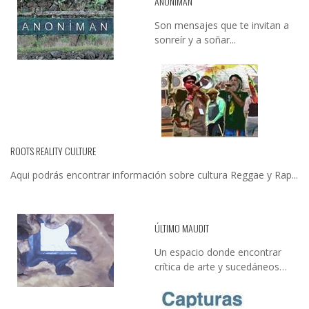
ANONIMAN
Son mensajes que te invitan a
sonreír y a soñar...
ROOTS REALITY CULTURE
Aqui podrás encontrar información sobre cultura Reggae y Rap...
ÚLTIMO MAUDIT
Un espacio donde encontrar
crítica de arte y sucedáneos…