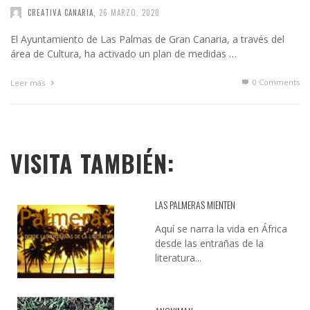
CREATIVA CANARIA
,
26 MARZO, 2020
El Ayuntamiento de Las Palmas de Gran Canaria, a través del
área de Cultura, ha activado un plan de medidas …
0 Comments
Leer más
VISITA TAMBIÉN:
LAS PALMERAS MIENTEN
Aquí se narra la vida en África
desde las entrañas de la
literatura...