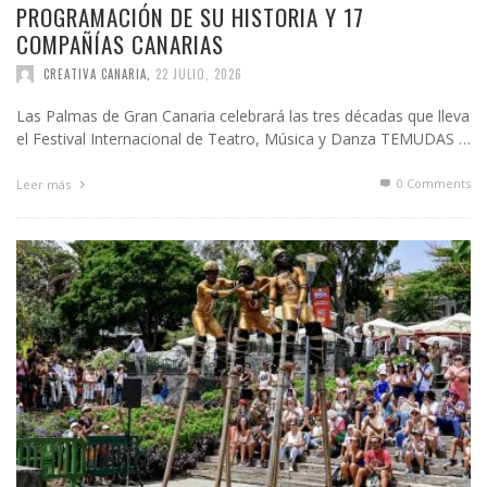
PROGRAMACIÓN DE SU HISTORIA Y 17
COMPAÑÍAS CANARIAS
CREATIVA CANARIA
,
22 JULIO, 2026
Las Palmas de Gran Canaria celebrará las tres décadas que lleva
el Festival Internacional de Teatro, Música y Danza TEMUDAS …
0 Comments
Leer más