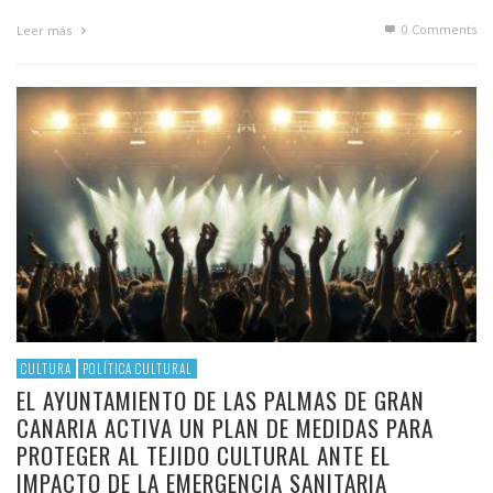
0 Comments
Leer más
CULTURA
POLÍTICA CULTURAL
EL AYUNTAMIENTO DE LAS PALMAS DE GRAN
CANARIA ACTIVA UN PLAN DE MEDIDAS PARA
PROTEGER AL TEJIDO CULTURAL ANTE EL
IMPACTO DE LA EMERGENCIA SANITARIA