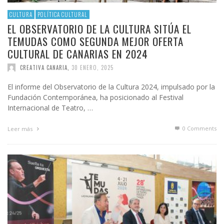
CULTURA
POLÍTICA CULTURAL
EL OBSERVATORIO DE LA CULTURA SITÚA EL
TEMUDAS COMO SEGUNDA MEJOR OFERTA
CULTURAL DE CANARIAS EN 2024
CREATIVA CANARIA
,
30 ENERO, 2025
El informe del Observatorio de la Cultura 2024, impulsado por la
Fundación Contemporánea, ha posicionado al Festival
Internacional de Teatro, …
0 Comments
Leer más