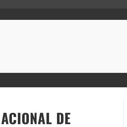
NACIONAL DE