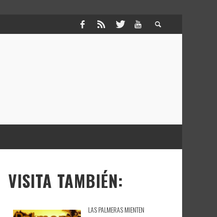
VISITA TAMBIÉN:
LAS PALMERAS MIENTEN