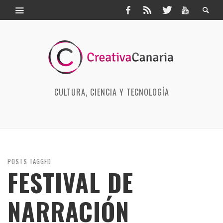
CULTURA, CIENCIA Y TECNOLOGÍA
POSTS TAGGED
FESTIVAL DE
NARRACIÓN