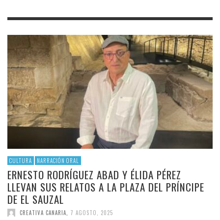
CULTURA
NARRACIÓN ORAL
ERNESTO RODRÍGUEZ ABAD Y ÉLIDA PÉREZ
LLEVAN SUS RELATOS A LA PLAZA DEL PRÍNCIPE
DE EL SAUZAL
CREATIVA CANARIA
,
7 AGOSTO, 2025