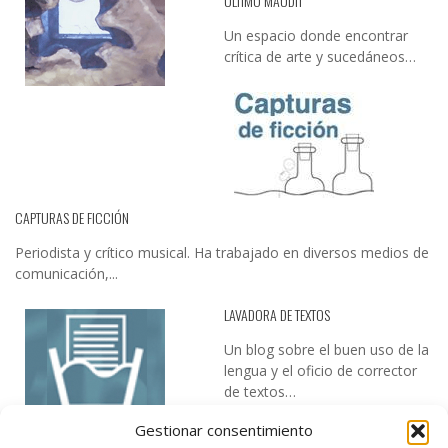
ÚLTIMO MAUDIT
Un espacio donde encontrar
crítica de arte y sucedáneos…
CAPTURAS DE FICCIÓN
Periodista y crítico musical. Ha trabajado en diversos medios de
comunicación,...
LAVADORA DE TEXTOS
Un blog sobre el buen uso de la
lengua y el oficio de corrector
de textos…
Gestionar consentimiento