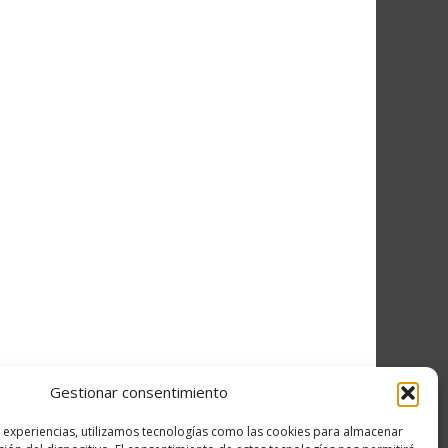
Gestionar consentimiento
s experiencias, utilizamos tecnologías como las cookies para almacenar