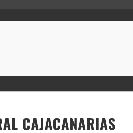
RAL CAJACANARIAS