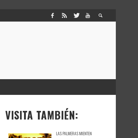
VISITA TAMBIÉN:
LAS PALMERAS MIENTEN