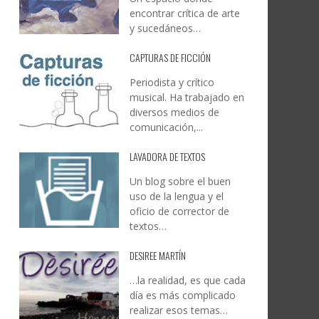
encontrar crítica de arte
y sucedáneos…
CAPTURAS DE FICCIÓN
Periodista y crítico
musical. Ha trabajado en
diversos medios de
comunicación,...
LAVADORA DE TEXTOS
Un blog sobre el buen
uso de la lengua y el
oficio de corrector de
textos…
DESIREE MARTÍN
…la realidad, es que cada
día es más complicado
realizar esos temas…