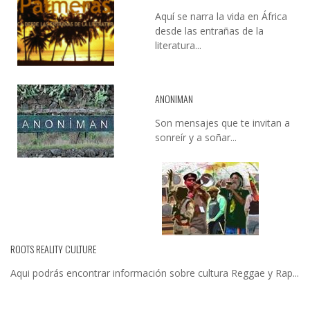
Aquí se narra la vida en África
desde las entrañas de la
literatura...
ANONIMAN
Son mensajes que te invitan a
sonreír y a soñar...
ROOTS REALITY CULTURE
Aqui podrás encontrar información sobre cultura Reggae y Rap...