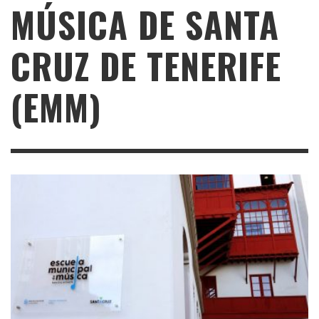
MÚSICA DE SANTA
CRUZ DE TENERIFE
(EMM)