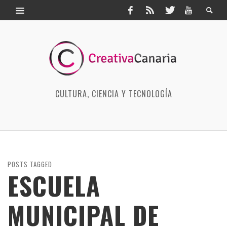
CULTURA, CIENCIA Y TECNOLOGÍA
POSTS TAGGED
ESCUELA
MUNICIPAL DE