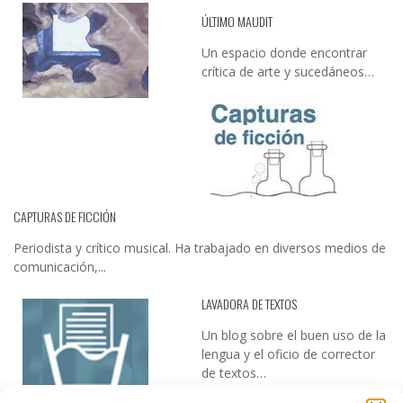
ÚLTIMO MAUDIT
Un espacio donde encontrar
crítica de arte y sucedáneos…
CAPTURAS DE FICCIÓN
Periodista y crítico musical. Ha trabajado en diversos medios de
comunicación,...
LAVADORA DE TEXTOS
Un blog sobre el buen uso de la
lengua y el oficio de corrector
de textos…