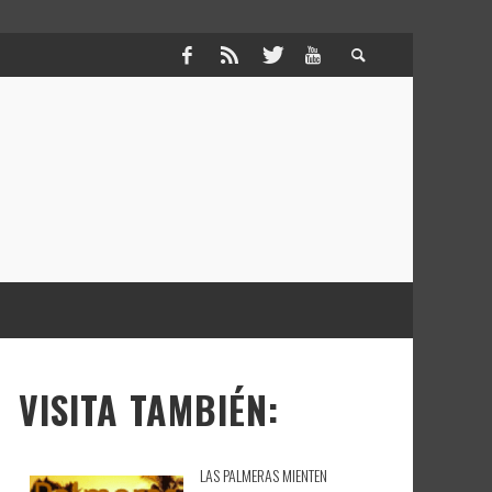
VISITA TAMBIÉN:
LAS PALMERAS MIENTEN