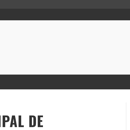
IPAL DE